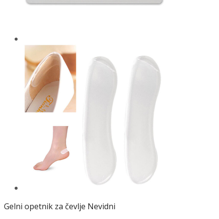
Gelni opetnik za čevlje Nevidni