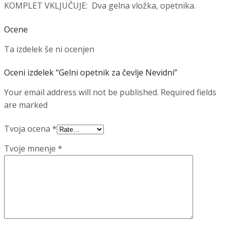
KOMPLET VKLJUČUJE: Dva gelna vložka, opetnika.
Ocene
Ta izdelek še ni ocenjen
Oceni izdelek “Gelni opetnik za čevlje Nevidni”
Your email address will not be published. Required fields
are marked
Tvoja ocena
*
Tvoje mnenje
*