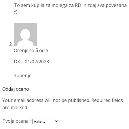
To sem kupila za mojega za RD in zdaj sva povezana
🙂
Ocenjeno
5
od 5
Ok
–
01/02/2023
Super je
Oddaj oceno
Your email address will not be published. Required fields
are marked
Tvoja ocena
*