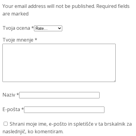
Your email address will not be published. Required fields
are marked
Tvoja ocena
*
Tvoje mnenje
*
Naziv
*
E-pošta
*
Shrani moje ime, e-pošto in spletišče v ta brskalnik za
naslednjič, ko komentiram.