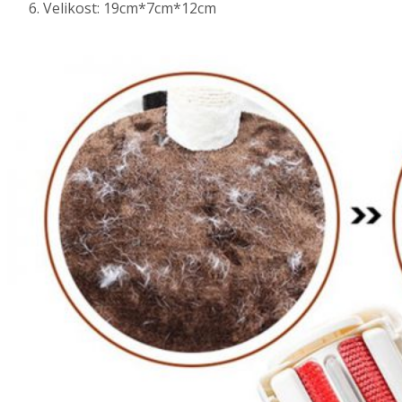
Velikost: 19cm*7cm*12cm