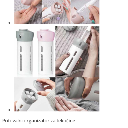
Potovalni organizator za tekočine