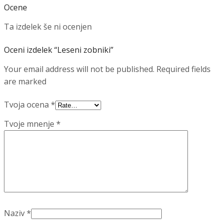
Ocene
Ta izdelek še ni ocenjen
Oceni izdelek “Leseni zobniki”
Your email address will not be published. Required fields
are marked
Tvoja ocena
*
Tvoje mnenje
*
Naziv
*